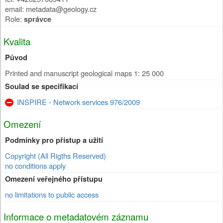
email: metadata@geology.cz
Role:
správce
Kvalita
Původ
Printed and manuscript geological maps 1: 25 000
Soulad se specifikací
INSPIRE - Network services 976/2009
Omezení
Podmínky pro přístup a užití
Copyright (All Rigths Reserved)
no conditions apply
Omezení veřejného přístupu
no limitations to public access
Informace o metadatovém záznamu