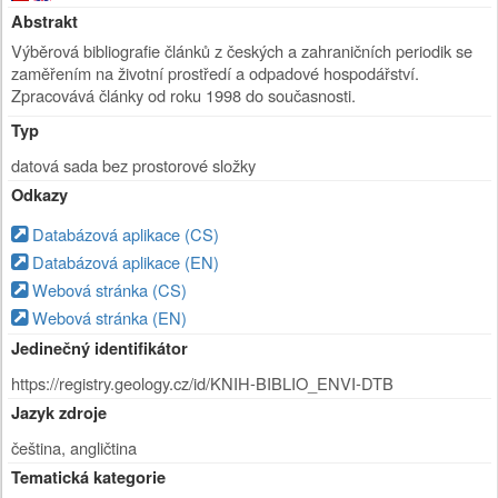
Abstrakt
Výběrová bibliografie článků z českých a zahraničních periodik se
zaměřením na životní prostředí a odpadové hospodářství.
Zpracovává články od roku 1998 do současnosti.
Typ
datová sada bez prostorové složky
Odkazy
Databázová aplikace (CS)
Databázová aplikace (EN)
Webová stránka (CS)
Webová stránka (EN)
Jedinečný identifikátor
https://registry.geology.cz/id/KNIH-BIBLIO_ENVI-DTB
Jazyk zdroje
čeština, angličtina
Tematická kategorie