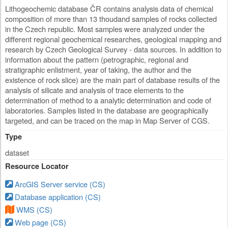
Lithogeochemic database ČR contains analysis data of chemical
composition of more than 13 thoudand samples of rocks collected
in the Czech republic. Most samples were analyzed under the
different regional geochemical researches, geological mapping and
research by Czech Geological Survey - data sources. In addition to
information about the pattern (petrographic, regional and
stratigraphic enlistment, year of taking, the author and the
existence of rock slice) are the main part of database results of the
analysis of silicate and analysis of trace elements to the
determination of method to a analytic determination and code of
laboratories. Samples listed in the database are geographically
targeted, and can be traced on the map in Map Server of CGS.
Type
dataset
Resource Locator
ArcGIS Server service (CS)
Database application (CS)
WMS (CS)
Web page (CS)